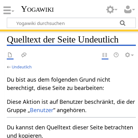
Yogawiki
Quelltext der Seite Undeutlich
←
Undeutlich
Du bist aus dem folgenden Grund nicht
berechtigt, diese Seite zu bearbeiten:
Diese Aktion ist auf Benutzer beschränkt, die der
Gruppe „
Benutzer
“ angehören.
Du kannst den Quelltext dieser Seite betrachten
und kopieren.