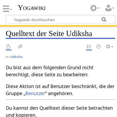
Yogawiki
Quelltext der Seite Udiksha
←
Udiksha
Du bist aus dem folgenden Grund nicht
berechtigt, diese Seite zu bearbeiten:
Diese Aktion ist auf Benutzer beschränkt, die der
Gruppe „
Benutzer
“ angehören.
Du kannst den Quelltext dieser Seite betrachten
und kopieren.