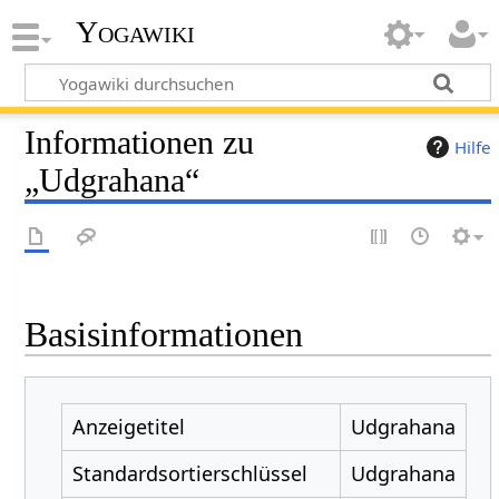
Yogawiki
Informationen zu
Hilfe
„Udgrahana“
Basisinformationen
Anzeigetitel
Udgrahana
Standardsortierschlüssel
Udgrahana