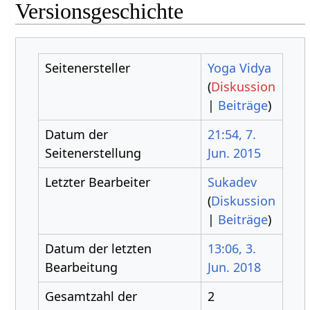
Versionsgeschichte
Seitenersteller
Yoga Vidya
(
Diskussion
|
Beiträge
)
Datum der
21:54, 7.
Seitenerstellung
Jun. 2015
Letzter Bearbeiter
Sukadev
(
Diskussion
|
Beiträge
)
Datum der letzten
13:06, 3.
Bearbeitung
Jun. 2018
Gesamtzahl der
2