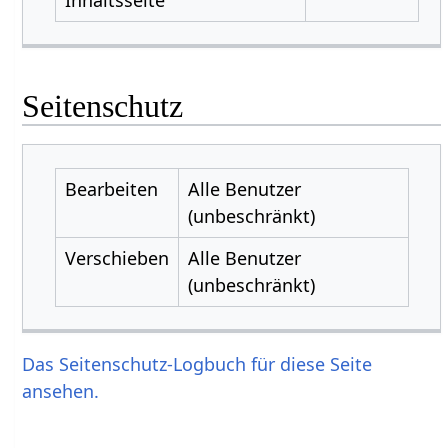
Seitenschutz
Bearbeiten
Alle Benutzer
(unbeschränkt)
Verschieben
Alle Benutzer
(unbeschränkt)
Das Seitenschutz-Logbuch für diese Seite
ansehen.