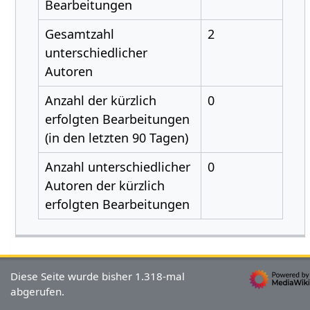
Bearbeitungen
Gesamtzahl
2
unterschiedlicher
Autoren
Anzahl der kürzlich
0
erfolgten Bearbeitungen
(in den letzten 90 Tagen)
Anzahl unterschiedlicher
0
Autoren der kürzlich
erfolgten Bearbeitungen
Diese Seite wurde bisher 1.318-mal
abgerufen.