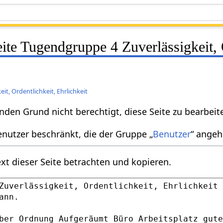
eite Tugendgruppe 4 Zuverlässigkeit, 
t, Ordentlichkeit, Ehrlichkeit
nden Grund nicht berechtigt, diese Seite zu bearbeit
enutzer beschränkt, die der Gruppe „
Benutzer
“ angeh
xt dieser Seite betrachten und kopieren.