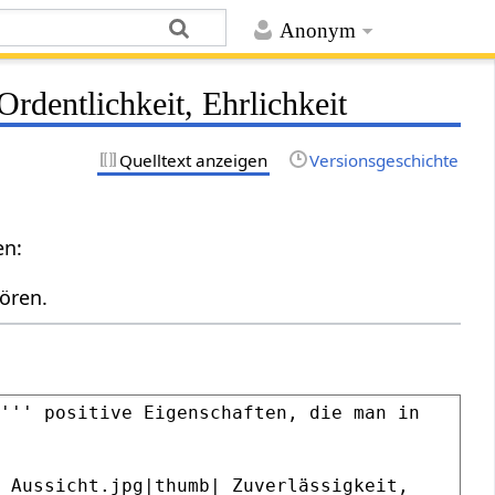
Anonym
Ordentlichkeit, Ehrlichkeit
Quelltext anzeigen
Versionsgeschichte
en:
ören.