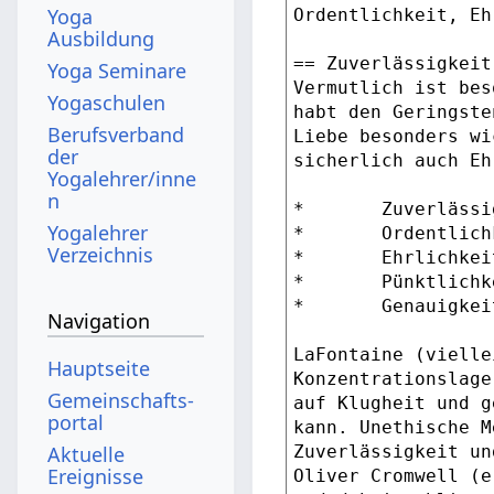
Yoga
Ausbildung
Yoga Seminare
Yogaschulen
Berufsverband
der
Yogalehrer/inne
n
Yogalehrer
Verzeichnis
Navigation
Hauptseite
Gemeinschafts­
portal
Aktuelle
Ereignisse