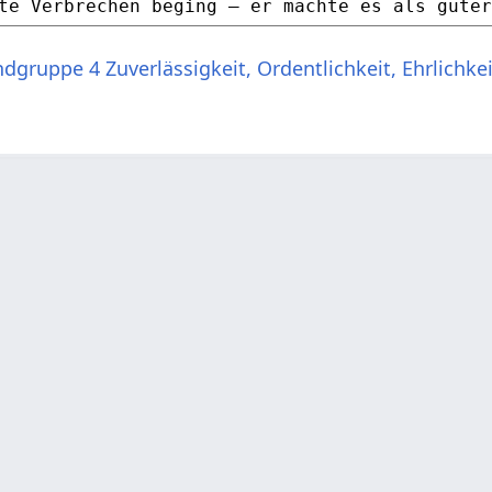
dgruppe 4 Zuverlässigkeit, Ordentlichkeit, Ehrlichkei