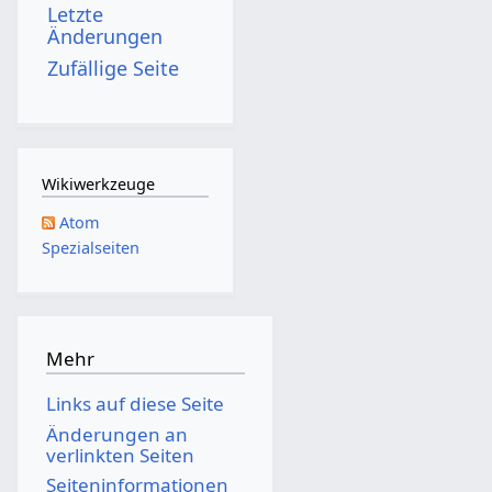
Letzte
Änderungen
Zufällige Seite
Wikiwerkzeuge
Atom
Spezialseiten
Mehr
Links auf diese Seite
Änderungen an
verlinkten Seiten
Seiten­­informationen