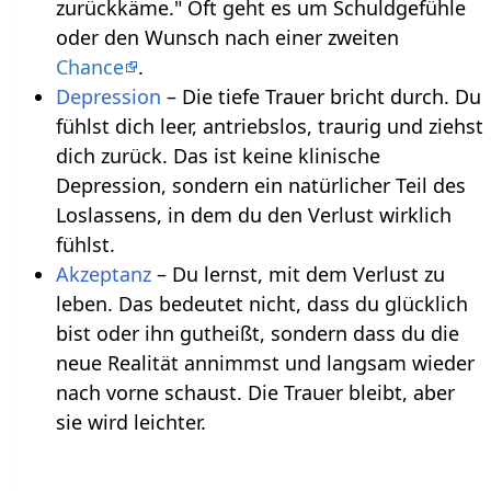
zurückkäme." Oft geht es um Schuldgefühle
oder den Wunsch nach einer zweiten
Chance
.
Depression
– Die tiefe Trauer bricht durch. Du
fühlst dich leer, antriebslos, traurig und ziehst
dich zurück. Das ist keine klinische
Depression, sondern ein natürlicher Teil des
Loslassens, in dem du den Verlust wirklich
fühlst.
Akzeptanz
– Du lernst, mit dem Verlust zu
leben. Das bedeutet nicht, dass du glücklich
bist oder ihn gutheißt, sondern dass du die
neue Realität annimmst und langsam wieder
nach vorne schaust. Die Trauer bleibt, aber
sie wird leichter.