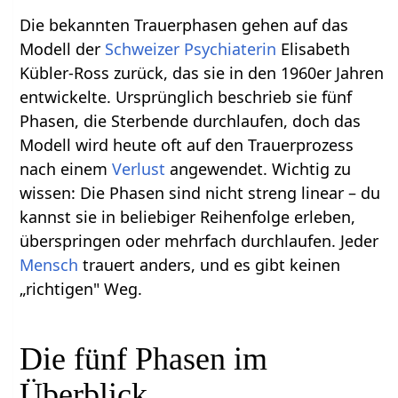
Die bekannten Trauerphasen gehen auf das
Modell der
Schweizer
Psychiaterin
Elisabeth
Kübler-Ross zurück, das sie in den 1960er Jahren
entwickelte. Ursprünglich beschrieb sie fünf
Phasen, die Sterbende durchlaufen, doch das
Modell wird heute oft auf den Trauerprozess
nach einem
Verlust
angewendet. Wichtig zu
wissen: Die Phasen sind nicht streng linear – du
kannst sie in beliebiger Reihenfolge erleben,
überspringen oder mehrfach durchlaufen. Jeder
Mensch
trauert anders, und es gibt keinen
„richtigen" Weg.
Die fünf Phasen im
Überblick