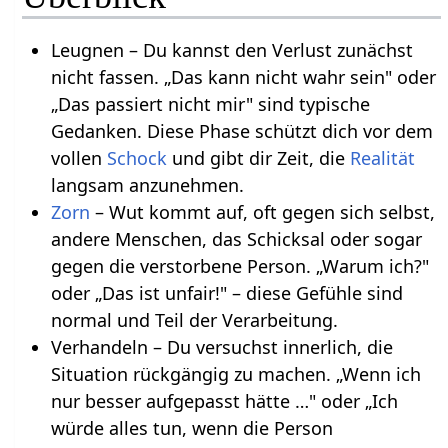
Leugnen – Du kannst den Verlust zunächst
nicht fassen. „Das kann nicht wahr sein" oder
„Das passiert nicht mir" sind typische
Gedanken. Diese Phase schützt dich vor dem
vollen
Schock
und gibt dir Zeit, die
Realität
langsam anzunehmen.
Zorn
– Wut kommt auf, oft gegen sich selbst,
andere Menschen, das Schicksal oder sogar
gegen die verstorbene Person. „Warum ich?"
oder „Das ist unfair!" – diese Gefühle sind
normal und Teil der Verarbeitung.
Verhandeln – Du versuchst innerlich, die
Situation rückgängig zu machen. „Wenn ich
nur besser aufgepasst hätte …" oder „Ich
würde alles tun, wenn die Person