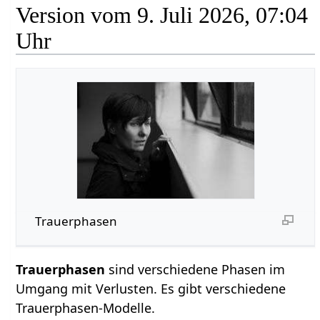
Version vom 9. Juli 2026, 07:04
Uhr
Trauerphasen
Trauerphasen
sind verschiedene Phasen im
Umgang mit Verlusten. Es gibt verschiedene
Trauerphasen-Modelle.