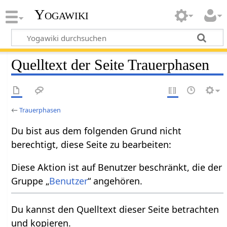
Yogawiki
Quelltext der Seite Trauerphasen
←
Trauerphasen
Du bist aus dem folgenden Grund nicht
berechtigt, diese Seite zu bearbeiten:
Diese Aktion ist auf Benutzer beschränkt, die der
Gruppe „
Benutzer
“ angehören.
Du kannst den Quelltext dieser Seite betrachten
und kopieren.