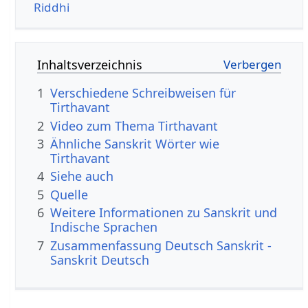
Riddhi
Inhaltsverzeichnis
1
Verschiedene Schreibweisen für
Tirthavant
2
Video zum Thema Tirthavant
3
Ähnliche Sanskrit Wörter wie
Tirthavant
4
Siehe auch
5
Quelle
6
Weitere Informationen zu Sanskrit und
Indische Sprachen
7
Zusammenfassung Deutsch Sanskrit -
Sanskrit Deutsch