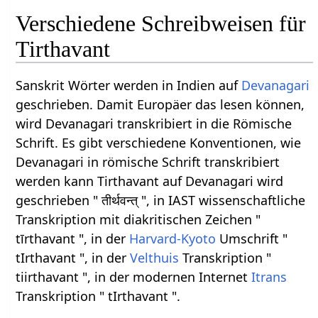
Verschiedene Schreibweisen für
Tirthavant
Sanskrit Wörter werden in Indien auf
Devanagari
geschrieben. Damit Europäer das lesen können,
wird Devanagari transkribiert in die Römische
Schrift. Es gibt verschiedene Konventionen, wie
Devanagari in römische Schrift transkribiert
werden kann Tirthavant auf Devanagari wird
geschrieben " तीर्थवन्त् ", in IAST wissenschaftliche
Transkription mit diakritischen Zeichen "
tīrthavant ", in der
Harvard-Kyoto
Umschrift "
tIrthavant ", in der
Velthuis
Transkription "
tiirthavant ", in der modernen Internet
Itrans
Transkription " tIrthavant ".