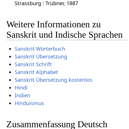
Strassburg : Trübner, 1887
Weitere Informationen zu
Sanskrit und Indische Sprachen
Sanskrit Wörterbuch
Sanskrit Übersetzung
Sanskrit Schrift
Sanskrit Alphabet
Sanskrit Übersetzung kostenlos
Hindi
Indien
Hinduismus
Zusammenfassung Deutsch