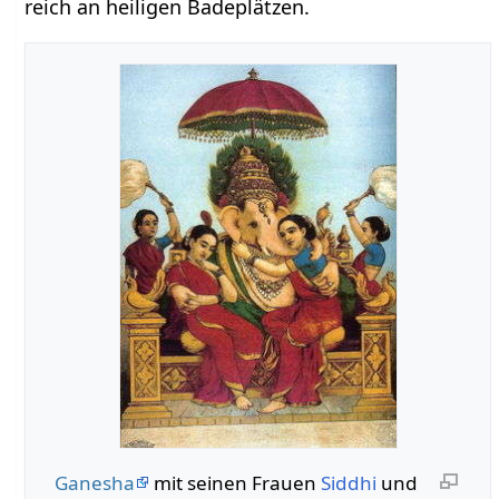
reich an heiligen Badeplätzen.
Ganesha
mit seinen Frauen
Siddhi
und