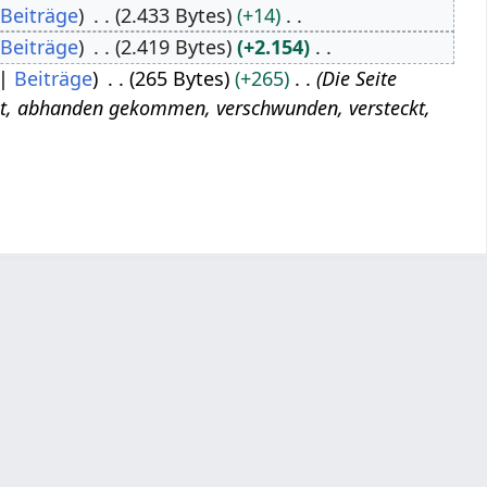
Beiträge
2.433 Bytes
+14
Beiträge
2.419 Bytes
+2.154
Beiträge
265 Bytes
+265
Die Seite
eitigt, abhanden gekommen, verschwunden, versteckt,