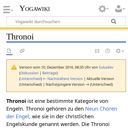
Yogawiki
Thronoi
Version vom 10. Dezember 2016, 08:35 Uhr von
Sukadev
(
Diskussion
|
Beiträge
)
(
Unterschied
)
← Nächstältere Version
| Aktuelle Version
(Unterschied) | Nächstjüngere Version → (Unterschied)
Thronoi
ist eine bestimmte Kategorie von
Engeln. Thronoi gehören zu den
Neun Chören
der Engel
, wie sie in der christlichen
Engelskunde genannt werden. Die Thronoi