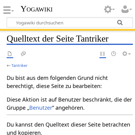
Yogawiki
Quelltext der Seite Tantriker
←
Tantriker
Du bist aus dem folgenden Grund nicht
berechtigt, diese Seite zu bearbeiten:
Diese Aktion ist auf Benutzer beschränkt, die der
Gruppe „
Benutzer
“ angehören.
Du kannst den Quelltext dieser Seite betrachten
und kopieren.