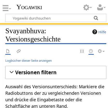
Yogawiki
Svayanbhuva:
Hilfe
Versionsgeschichte
Logbücher dieser Seite anzeigen
Versionen filtern
Auswahl des Versionsunterschieds: Markiere die
Radiobuttons der zu vergleichenden Versionen
und drücke die Eingabetaste oder die
Schaltfläche am unteren Rand.