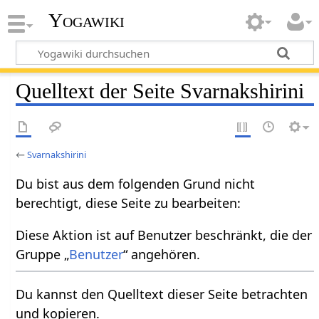
Yogawiki
Quelltext der Seite Svarnakshirini
←
Svarnakshirini
Du bist aus dem folgenden Grund nicht
berechtigt, diese Seite zu bearbeiten:
Diese Aktion ist auf Benutzer beschränkt, die der
Gruppe „
Benutzer
“ angehören.
Du kannst den Quelltext dieser Seite betrachten
und kopieren.