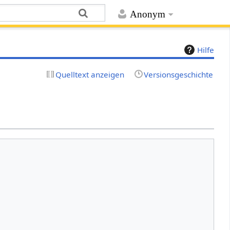
Anonym
Hilfe
Quelltext anzeigen
Versionsgeschichte