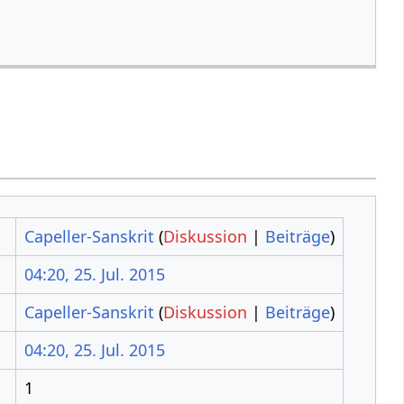
Capeller-Sanskrit
(
Diskussion
|
Beiträge
)
04:20, 25. Jul. 2015
Capeller-Sanskrit
(
Diskussion
|
Beiträge
)
04:20, 25. Jul. 2015
1