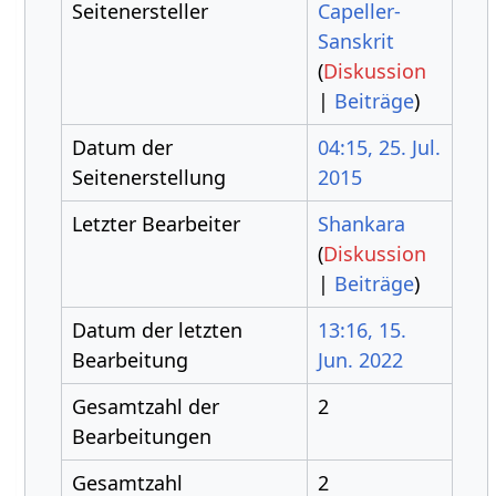
Seitenersteller
Capeller-
Sanskrit
(
Diskussion
|
Beiträge
)
Datum der
04:15, 25. Jul.
Seitenerstellung
2015
Letzter Bearbeiter
Shankara
(
Diskussion
|
Beiträge
)
Datum der letzten
13:16, 15.
Bearbeitung
Jun. 2022
Gesamtzahl der
2
Bearbeitungen
Gesamtzahl
2