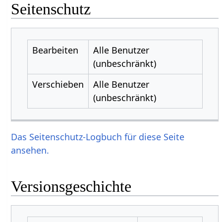
Seitenschutz
Bearbeiten
Alle Benutzer
(unbeschränkt)
Verschieben
Alle Benutzer
(unbeschränkt)
Das Seitenschutz-Logbuch für diese Seite
ansehen.
Versionsgeschichte