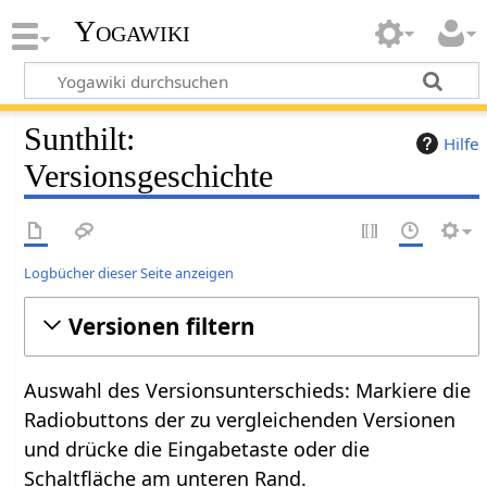
Yogawiki
Sunthilt:
Hilfe
Versionsgeschichte
Logbücher dieser Seite anzeigen
Versionen filtern
Auswahl des Versionsunterschieds: Markiere die
Radiobuttons der zu vergleichenden Versionen
und drücke die Eingabetaste oder die
Schaltfläche am unteren Rand.