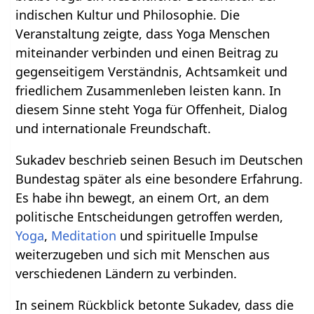
indischen Kultur und Philosophie. Die
Veranstaltung zeigte, dass Yoga Menschen
miteinander verbinden und einen Beitrag zu
gegenseitigem Verständnis, Achtsamkeit und
friedlichem Zusammenleben leisten kann. In
diesem Sinne steht Yoga für Offenheit, Dialog
und internationale Freundschaft.
Sukadev beschrieb seinen Besuch im Deutschen
Bundestag später als eine besondere Erfahrung.
Es habe ihn bewegt, an einem Ort, an dem
politische Entscheidungen getroffen werden,
Yoga
,
Meditation
und spirituelle Impulse
weiterzugeben und sich mit Menschen aus
verschiedenen Ländern zu verbinden.
In seinem Rückblick betonte Sukadev, dass die