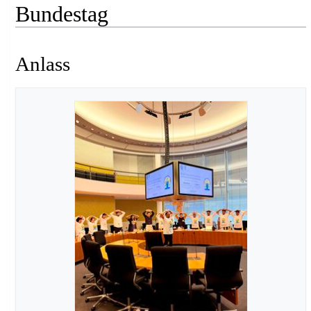
Bundestag
Anlass