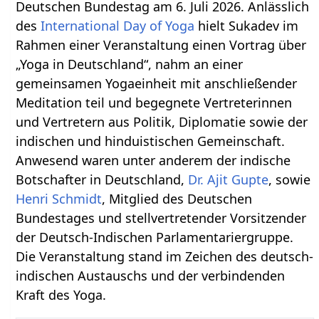
Deutschen Bundestag am 6. Juli 2026. Anlässlich
des
International Day of Yoga
hielt Sukadev im
Rahmen einer Veranstaltung einen Vortrag über
„Yoga in Deutschland“, nahm an einer
gemeinsamen Yogaeinheit mit anschließender
Meditation teil und begegnete Vertreterinnen
und Vertretern aus Politik, Diplomatie sowie der
indischen und hinduistischen Gemeinschaft.
Anwesend waren unter anderem der indische
Botschafter in Deutschland,
Dr. Ajit Gupte
, sowie
Henri Schmidt
, Mitglied des Deutschen
Bundestages und stellvertretender Vorsitzender
der Deutsch-Indischen Parlamentariergruppe.
Die Veranstaltung stand im Zeichen des deutsch-
indischen Austauschs und der verbindenden
Kraft des Yoga.