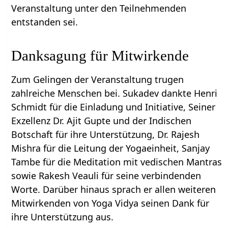
Veranstaltung unter den Teilnehmenden
entstanden sei.
Danksagung für Mitwirkende
Zum Gelingen der Veranstaltung trugen
zahlreiche Menschen bei. Sukadev dankte Henri
Schmidt für die Einladung und Initiative, Seiner
Exzellenz Dr. Ajit Gupte und der Indischen
Botschaft für ihre Unterstützung, Dr. Rajesh
Mishra für die Leitung der Yogaeinheit, Sanjay
Tambe für die Meditation mit vedischen Mantras
sowie Rakesh Veauli für seine verbindenden
Worte. Darüber hinaus sprach er allen weiteren
Mitwirkenden von Yoga Vidya seinen Dank für
ihre Unterstützung aus.