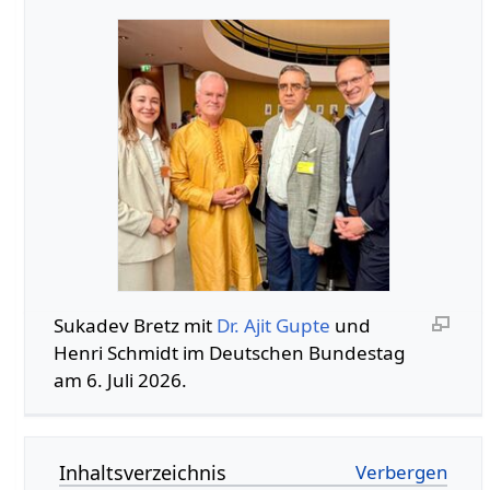
Sukadev Bretz mit
Dr. Ajit Gupte
und
Henri Schmidt im Deutschen Bundestag
am 6. Juli 2026.
Inhaltsverzeichnis