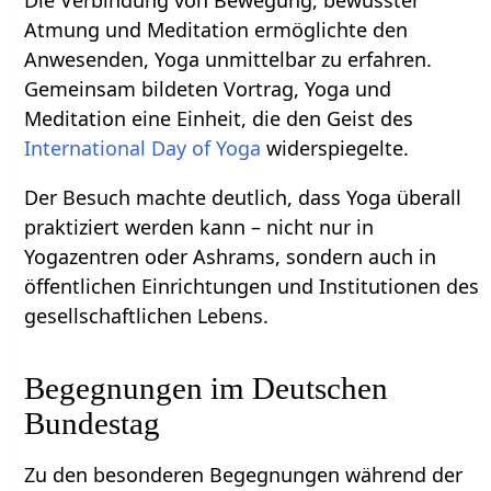
Die Verbindung von Bewegung, bewusster
Atmung und Meditation ermöglichte den
Anwesenden, Yoga unmittelbar zu erfahren.
Gemeinsam bildeten Vortrag, Yoga und
Meditation eine Einheit, die den Geist des
International Day of Yoga
widerspiegelte.
Der Besuch machte deutlich, dass Yoga überall
praktiziert werden kann – nicht nur in
Yogazentren oder Ashrams, sondern auch in
öffentlichen Einrichtungen und Institutionen des
gesellschaftlichen Lebens.
Begegnungen im Deutschen
Bundestag
Zu den besonderen Begegnungen während der