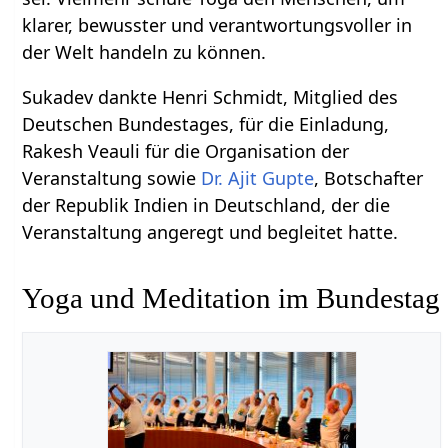
klarer, bewusster und verantwortungsvoller in
der Welt handeln zu können.
Sukadev dankte Henri Schmidt, Mitglied des
Deutschen Bundestages, für die Einladung,
Rakesh Veauli für die Organisation der
Veranstaltung sowie
Dr. Ajit Gupte
, Botschafter
der Republik Indien in Deutschland, der die
Veranstaltung angeregt und begleitet hatte.
Yoga und Meditation im Bundestag