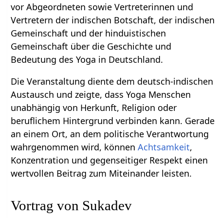
vor Abgeordneten sowie Vertreterinnen und
Vertretern der indischen Botschaft, der indischen
Gemeinschaft und der hinduistischen
Gemeinschaft über die Geschichte und
Bedeutung des Yoga in Deutschland.
Die Veranstaltung diente dem deutsch-indischen
Austausch und zeigte, dass Yoga Menschen
unabhängig von Herkunft, Religion oder
beruflichem Hintergrund verbinden kann. Gerade
an einem Ort, an dem politische Verantwortung
wahrgenommen wird, können
Achtsamkeit
,
Konzentration und gegenseitiger Respekt einen
wertvollen Beitrag zum Miteinander leisten.
Vortrag von Sukadev