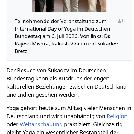
Teilnehmende der Veranstaltung zum
International Day of Yoga im Deutschen
Bundestag am 6. Juli 2026. Von links: Dr.
Rajesh Mishra, Rakesh Veauli und Sukadev
Bretz.
Der Besuch von Sukadev im Deutschen
Bundestag kann als Ausdruck der engen
kulturellen Beziehungen zwischen Deutschland
und Indien gesehen werden.
Yoga gehört heute zum Alltag vieler Menschen in
Deutschland und wird unabhängig von
Religion
oder
Weltanschauung
praktiziert. Gleichzeitig
bleibt Yoga ein wesentlicher Bestandteil der