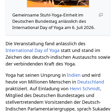
Gemeinsame Stuhl-Yoga-Einheit im
Deutschen Bundestag anlässlich des
International Day of Yoga am 6. Juli 2026.
Die Veranstaltung fand anlässlich des
International Day of Yoga
statt und stand im
Zeichen des deutsch-indischen Austauschs sowie
der verbindenden Kraft des Yoga.
Yoga hat seinen Ursprung in
Indien
und wird
heute von Millionen Menschen in
Deutschland
praktiziert. Auf Einladung von
Henri Schmidt
,
Mitglied des Deutschen Bundestages und
stellvertretendem Vorsitzenden der Deutsch-
Indischen Parlamentariergruppe, sprach Sukadev