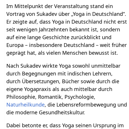
Im Mittelpunkt der Veranstaltung stand ein
Vortrag von Sukadev über „Yoga in Deutschland“.
Er zeigte auf, dass Yoga in Deutschland nicht erst
seit wenigen Jahrzehnten bekannt ist, sondern
auf eine lange Geschichte zurückblickt und
Europa – insbesondere Deutschland – weit früher
geprägt hat, als vielen Menschen bewusst ist.
Nach Sukadev wirkte Yoga sowohl unmittelbar
durch Begegnungen mit indischen Lehrern,
durch Übersetzungen, Bücher sowie durch die
eigene Yogapraxis als auch mittelbar durch
Philosophie, Romantik, Psychologie,
Naturheilkunde
, die Lebensreformbewegung und
die moderne Gesundheitskultur.
Dabei betonte er, dass Yoga seinen Ursprung im