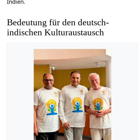
Indien.
Bedeutung für den deutsch-
indischen Kulturaustausch