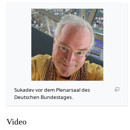
Sukadev vor dem Plenarsaal des
Deutschen Bundestages.
Video