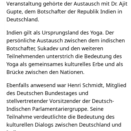
Veranstaltung gehörte der Austausch mit Dr. Ajit
Gupte, dem Botschafter der Republik Indien in
Deutschland.
Indien gilt als Ursprungsland des Yoga. Der
persönliche Austausch zwischen dem indischen
Botschafter, Sukadev und den weiteren
Teilnehmenden unterstrich die Bedeutung des
Yoga als gemeinsames kulturelles Erbe und als
Brücke zwischen den Nationen.
Ebenfalls anwesend war Henri Schmidt, Mitglied
des Deutschen Bundestages und
stellvertretender Vorsitzender der Deutsch-
Indischen Parlamentariergruppe. Seine
Teilnahme verdeutlichte die Bedeutung des
kulturellen Dialogs zwischen Deutschland und