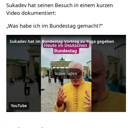
Sukadev hat seinen Besuch in einem kurzen
Video dokumentiert:
„Was habe ich im Bundestag gemacht?“
Sukadev hat im Bundestag Vortrag zu Yoga gegeben
Video laden
YouTube