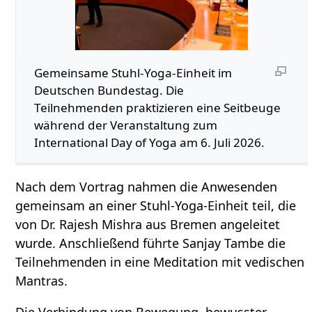
Gemeinsame Stuhl-Yoga-Einheit im
Deutschen Bundestag. Die
Teilnehmenden praktizieren eine Seitbeuge
während der Veranstaltung zum
International Day of Yoga am 6. Juli 2026.
Nach dem Vortrag nahmen die Anwesenden
gemeinsam an einer Stuhl-Yoga-Einheit teil, die
von Dr. Rajesh Mishra aus Bremen angeleitet
wurde. Anschließend führte Sanjay Tambe die
Teilnehmenden in eine Meditation mit vedischen
Mantras.