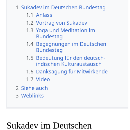
1
Sukadev im Deutschen Bundestag
1.1
Anlass
1.2
Vortrag von Sukadev
1.3
Yoga und Meditation im
Bundestag
1.4
Begegnungen im Deutschen
Bundestag
1.5
Bedeutung für den deutsch-
indischen Kulturaustausch
1.6
Danksagung für Mitwirkende
1.7
Video
2
Siehe auch
3
Weblinks
Sukadev im Deutschen