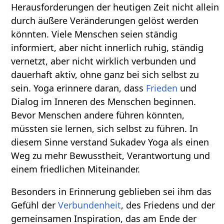
Herausforderungen der heutigen Zeit nicht allein
durch äußere Veränderungen gelöst werden
könnten. Viele Menschen seien ständig
informiert, aber nicht innerlich ruhig, ständig
vernetzt, aber nicht wirklich verbunden und
dauerhaft aktiv, ohne ganz bei sich selbst zu
sein. Yoga erinnere daran, dass
Frieden
und
Dialog im Inneren des Menschen beginnen.
Bevor Menschen andere führen könnten,
müssten sie lernen, sich selbst zu führen. In
diesem Sinne verstand Sukadev Yoga als einen
Weg zu mehr Bewusstheit, Verantwortung und
einem friedlichen Miteinander.
Besonders in Erinnerung geblieben sei ihm das
Gefühl der
Verbundenheit
, des Friedens und der
gemeinsamen Inspiration, das am Ende der