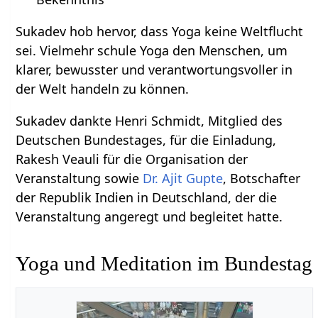
Sukadev hob hervor, dass Yoga keine Weltflucht
sei. Vielmehr schule Yoga den Menschen, um
klarer, bewusster und verantwortungsvoller in
der Welt handeln zu können.
Sukadev dankte Henri Schmidt, Mitglied des
Deutschen Bundestages, für die Einladung,
Rakesh Veauli für die Organisation der
Veranstaltung sowie
Dr. Ajit Gupte
, Botschafter
der Republik Indien in Deutschland, der die
Veranstaltung angeregt und begleitet hatte.
Yoga und Meditation im Bundestag