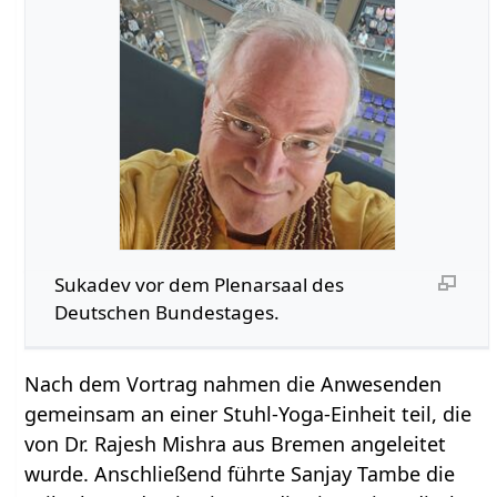
Sukadev vor dem Plenarsaal des
Deutschen Bundestages.
Nach dem Vortrag nahmen die Anwesenden
gemeinsam an einer Stuhl-Yoga-Einheit teil, die
von Dr. Rajesh Mishra aus Bremen angeleitet
wurde. Anschließend führte Sanjay Tambe die