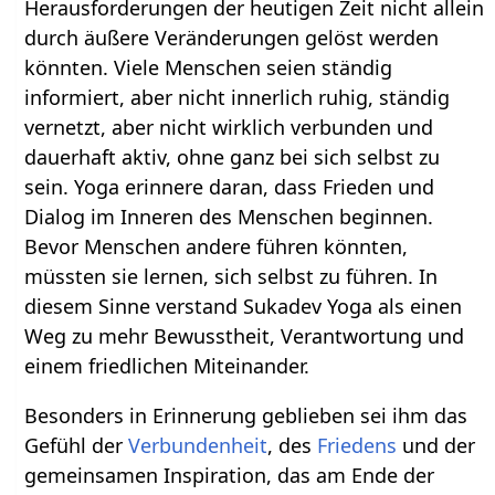
Herausforderungen der heutigen Zeit nicht allein
durch äußere Veränderungen gelöst werden
könnten. Viele Menschen seien ständig
informiert, aber nicht innerlich ruhig, ständig
vernetzt, aber nicht wirklich verbunden und
dauerhaft aktiv, ohne ganz bei sich selbst zu
sein. Yoga erinnere daran, dass Frieden und
Dialog im Inneren des Menschen beginnen.
Bevor Menschen andere führen könnten,
müssten sie lernen, sich selbst zu führen. In
diesem Sinne verstand Sukadev Yoga als einen
Weg zu mehr Bewusstheit, Verantwortung und
einem friedlichen Miteinander.
Besonders in Erinnerung geblieben sei ihm das
Gefühl der
Verbundenheit
, des
Friedens
und der
gemeinsamen Inspiration, das am Ende der