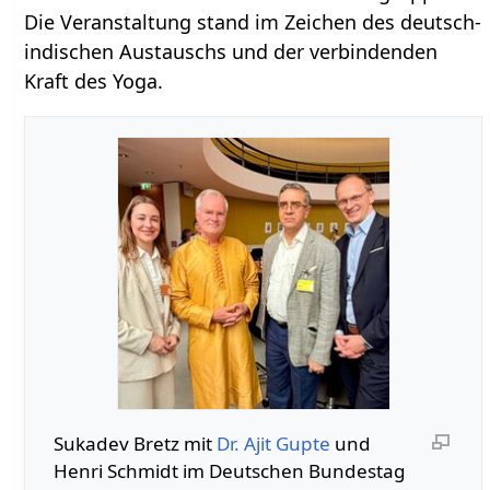
Die Veranstaltung stand im Zeichen des deutsch-
indischen Austauschs und der verbindenden
Kraft des Yoga.
Sukadev Bretz mit
Dr. Ajit Gupte
und
Henri Schmidt im Deutschen Bundestag