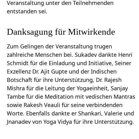
Veranstaltung unter den Teilnehmenden
entstanden sei.
Danksagung für Mitwirkende
Zum Gelingen der Veranstaltung trugen
zahlreiche Menschen bei. Sukadev dankte Henri
Schmidt für die Einladung und Initiative, Seiner
Exzellenz Dr. Ajit Gupte und der Indischen
Botschaft für ihre Unterstützung, Dr. Rajesh
Mishra für die Leitung der Yogaeinheit, Sanjay
Tambe für die Meditation mit vedischen Mantras
sowie Rakesh Veauli für seine verbindenden
Worte. Ebenfalls dankte er Shankari, Valerie und
Jnanadev von Yoga Vidya für ihre Unterstützung.