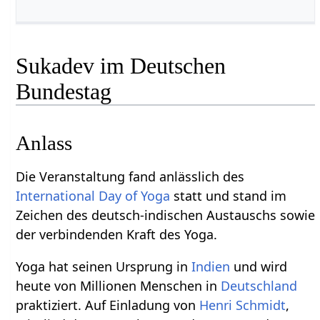
Sukadev im Deutschen
Bundestag
Anlass
Die Veranstaltung fand anlässlich des
International Day of Yoga
statt und stand im
Zeichen des deutsch-indischen Austauschs sowie
der verbindenden Kraft des Yoga.
Yoga hat seinen Ursprung in
Indien
und wird
heute von Millionen Menschen in
Deutschland
praktiziert. Auf Einladung von
Henri Schmidt
,