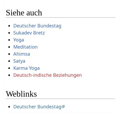
Siehe auch
Deutscher Bundestag
Sukadev Bretz
Yoga
Meditation
Ahimsa
Satya
Karma Yoga
Deutsch-indische Beziehungen
Weblinks
Deutscher Bundestag