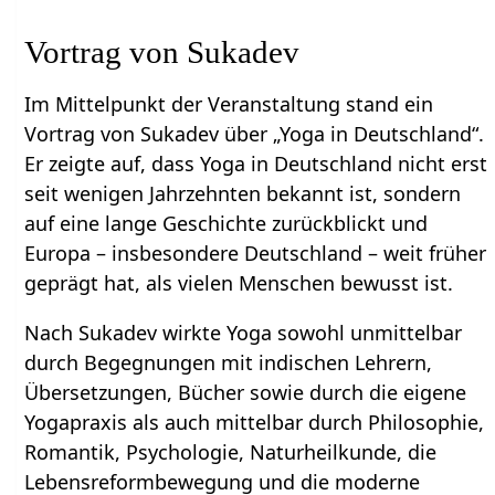
Vortrag von Sukadev
Im Mittelpunkt der Veranstaltung stand ein
Vortrag von Sukadev über „Yoga in Deutschland“.
Er zeigte auf, dass Yoga in Deutschland nicht erst
seit wenigen Jahrzehnten bekannt ist, sondern
auf eine lange Geschichte zurückblickt und
Europa – insbesondere Deutschland – weit früher
geprägt hat, als vielen Menschen bewusst ist.
Nach Sukadev wirkte Yoga sowohl unmittelbar
durch Begegnungen mit indischen Lehrern,
Übersetzungen, Bücher sowie durch die eigene
Yogapraxis als auch mittelbar durch Philosophie,
Romantik, Psychologie, Naturheilkunde, die
Lebensreformbewegung und die moderne