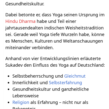
Gesundheitskultur.
Dabei betonte er, dass Yoga seinen Ursprung im
Hindu Dharma
habe und Teil einer
jahrtausendealten indischen Weisheitstradition
sei. Gerade weil Yoga tiefe Wurzeln habe, könne
es Menschen, Kulturen und Weltanschauungen
miteinander verbinden.
Anhand von vier Entwicklungslinien erläuterte
Sukadev den Einfluss des Yoga auf Deutschland:
Selbstbeherrschung und
Gleichmut
Innerlichkeit und
Selbsterfahrung
Gesundheitskultur und ganzheitliche
Lebensweise
Religion
als Erfahrung – nicht nur als
Bekenntnis