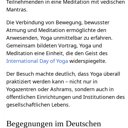
Teilnehmenden in eine Meditation mit vedischen
Mantras.
Die Verbindung von Bewegung, bewusster
Atmung und Meditation ermöglichte den
Anwesenden, Yoga unmittelbar zu erfahren.
Gemeinsam bildeten Vortrag, Yoga und
Meditation eine Einheit, die den Geist des
International Day of Yoga
widerspiegelte.
Der Besuch machte deutlich, dass Yoga überall
praktiziert werden kann – nicht nur in
Yogazentren oder Ashrams, sondern auch in
öffentlichen Einrichtungen und Institutionen des
gesellschaftlichen Lebens.
Begegnungen im Deutschen