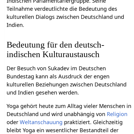
Indischen Parlamentariergruppe. Seine
Teilnahme verdeutlichte die Bedeutung des
kulturellen Dialogs zwischen Deutschland und
Indien.
Bedeutung für den deutsch-
indischen Kulturaustausch
Der Besuch von Sukadev im Deutschen
Bundestag kann als Ausdruck der engen
kulturellen Beziehungen zwischen Deutschland
und Indien gesehen werden.
Yoga gehört heute zum Alltag vieler Menschen in
Deutschland und wird unabhängig von
Religion
oder
Weltanschauung
praktiziert. Gleichzeitig
bleibt Yoga ein wesentlicher Bestandteil der