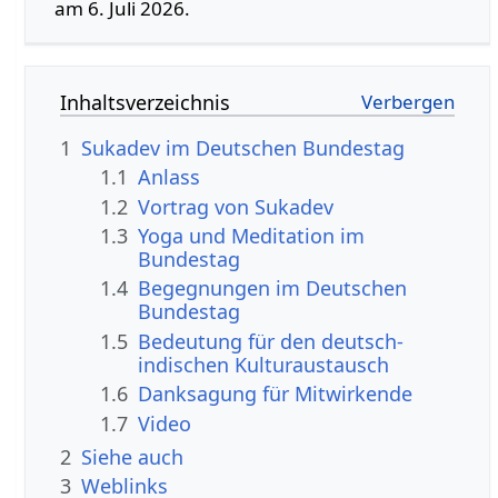
am 6. Juli 2026.
Inhaltsverzeichnis
1
Sukadev im Deutschen Bundestag
1.1
Anlass
1.2
Vortrag von Sukadev
1.3
Yoga und Meditation im
Bundestag
1.4
Begegnungen im Deutschen
Bundestag
1.5
Bedeutung für den deutsch-
indischen Kulturaustausch
1.6
Danksagung für Mitwirkende
1.7
Video
2
Siehe auch
3
Weblinks