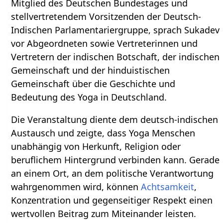
Mitglied des Deutschen Bundestages und
stellvertretendem Vorsitzenden der Deutsch-
Indischen Parlamentariergruppe, sprach Sukadev
vor Abgeordneten sowie Vertreterinnen und
Vertretern der indischen Botschaft, der indischen
Gemeinschaft und der hinduistischen
Gemeinschaft über die Geschichte und
Bedeutung des Yoga in Deutschland.
Die Veranstaltung diente dem deutsch-indischen
Austausch und zeigte, dass Yoga Menschen
unabhängig von Herkunft, Religion oder
beruflichem Hintergrund verbinden kann. Gerade
an einem Ort, an dem politische Verantwortung
wahrgenommen wird, können
Achtsamkeit
,
Konzentration und gegenseitiger Respekt einen
wertvollen Beitrag zum Miteinander leisten.