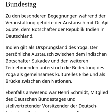
Bundestag
Zu den besonderen Begegnungen während der
Veranstaltung gehörte der Austausch mit Dr. Ajit
Gupte, dem Botschafter der Republik Indien in
Deutschland.
Indien gilt als Ursprungsland des Yoga. Der
persönliche Austausch zwischen dem indischen
Botschafter, Sukadev und den weiteren
Teilnehmenden unterstrich die Bedeutung des
Yoga als gemeinsames kulturelles Erbe und als
Brücke zwischen den Nationen.
Ebenfalls anwesend war Henri Schmidt, Mitglied
des Deutschen Bundestages und
stellvertretender Vorsitzender der Deutsch-