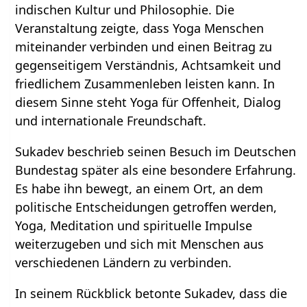
indischen Kultur und Philosophie. Die
Veranstaltung zeigte, dass Yoga Menschen
miteinander verbinden und einen Beitrag zu
gegenseitigem Verständnis, Achtsamkeit und
friedlichem Zusammenleben leisten kann. In
diesem Sinne steht Yoga für Offenheit, Dialog
und internationale Freundschaft.
Sukadev beschrieb seinen Besuch im Deutschen
Bundestag später als eine besondere Erfahrung.
Es habe ihn bewegt, an einem Ort, an dem
politische Entscheidungen getroffen werden,
Yoga, Meditation und spirituelle Impulse
weiterzugeben und sich mit Menschen aus
verschiedenen Ländern zu verbinden.
In seinem Rückblick betonte Sukadev, dass die