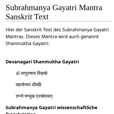
Subrahmanya Gayatri Mantra
Sanskrit Text
Hier der Sanskrit Text des Subrahmanya Gayatri
Mantras. Dieses Mantra wird auch genannt
Shanmukha Gayatri:
Devanagari Shanmukha Gayatri
ॐ तत्पुरुषाय विद्महे
महासेनाय धीमहि
तन्नो षण्मुख प्रचोदयात्
Subrahmanya Gayatri wissenschaftliche