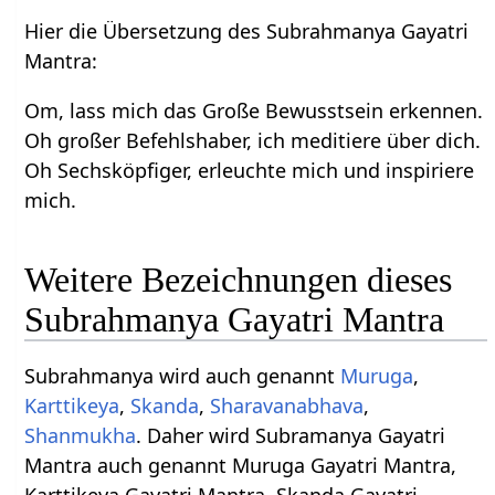
Hier die Übersetzung des Subrahmanya Gayatri
Mantra:
Om, lass mich das Große Bewusstsein erkennen.
Oh großer Befehlshaber, ich meditiere über dich.
Oh Sechsköpfiger, erleuchte mich und inspiriere
mich.
Weitere Bezeichnungen dieses
Subrahmanya Gayatri Mantra
Subrahmanya wird auch genannt
Muruga
,
Karttikeya
,
Skanda
,
Sharavanabhava
,
Shanmukha
. Daher wird Subramanya Gayatri
Mantra auch genannt Muruga Gayatri Mantra,