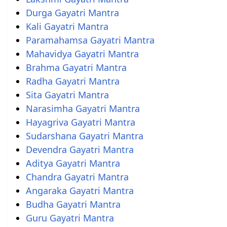
Durga Gayatri Mantra
Kali Gayatri Mantra
Paramahamsa Gayatri Mantra
Mahavidya Gayatri Mantra
Brahma Gayatri Mantra
Radha Gayatri Mantra
Sita Gayatri Mantra
Narasimha Gayatri Mantra
Hayagriva Gayatri Mantra
Sudarshana Gayatri Mantra
Devendra Gayatri Mantra
Aditya Gayatri Mantra
Chandra Gayatri Mantra
Angaraka Gayatri Mantra
Budha Gayatri Mantra
Guru Gayatri Mantra