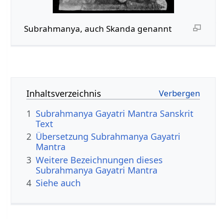
Subrahmanya, auch Skanda genannt
Inhaltsverzeichnis
1
Subrahmanya Gayatri Mantra Sanskrit
Text
2
Übersetzung Subrahmanya Gayatri
Mantra
3
Weitere Bezeichnungen dieses
Subrahmanya Gayatri Mantra
4
Siehe auch