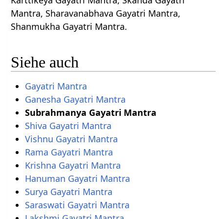
Karttikeya Gayatri Mantra, Skanda Gayatri
Mantra, Sharavanabhava Gayatri Mantra,
Shanmukha Gayatri Mantra.
Siehe auch
Gayatri Mantra
Ganesha Gayatri Mantra
Subrahmanya Gayatri Mantra
Shiva Gayatri Mantra
Vishnu Gayatri Mantra
Rama Gayatri Mantra
Krishna Gayatri Mantra
Hanuman Gayatri Mantra
Surya Gayatri Mantra
Saraswati Gayatri Mantra
Lakshmi Gayatri Mantra