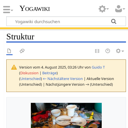
Yogawiki
Struktur
Version vom 4. August 2025, 03:26 Uhr von
Guido T
(
Diskussion
|
Beiträge
)
(
Unterschied
)
← Nächstältere Version
| Aktuelle Version
(Unterschied) | Nächstjüngere Version → (Unterschied)