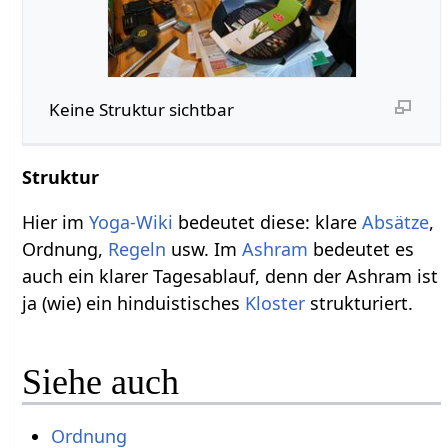
Keine Struktur sichtbar
Struktur
Hier im
Yoga-Wiki
bedeutet diese: klare
Absätze
,
Ordnung,
Regeln
usw. Im
Ashram
bedeutet es
auch ein klarer Tagesablauf, denn der Ashram ist
ja (wie) ein hinduistisches
Kloster
strukturiert.
Siehe auch
Ordnung