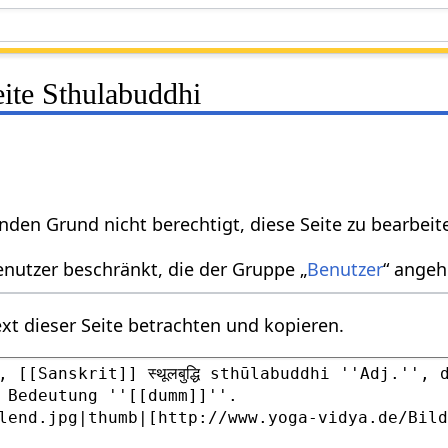
eite Sthulabuddhi
nden Grund nicht berechtigt, diese Seite zu bearbeit
enutzer beschränkt, die der Gruppe „
Benutzer
“ angeh
xt dieser Seite betrachten und kopieren.