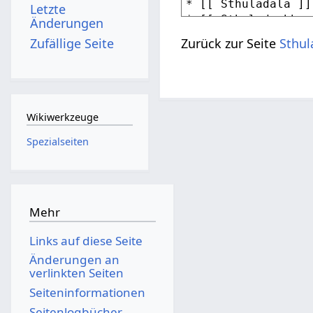
Letzte
Änderungen
Zufällige Seite
Zurück zur Seite
Sthul
Wikiwerkzeuge
Spezialseiten
Mehr
Links auf diese Seite
Änderungen an
verlinkten Seiten
Seiten­­informationen
Seitenlogbücher