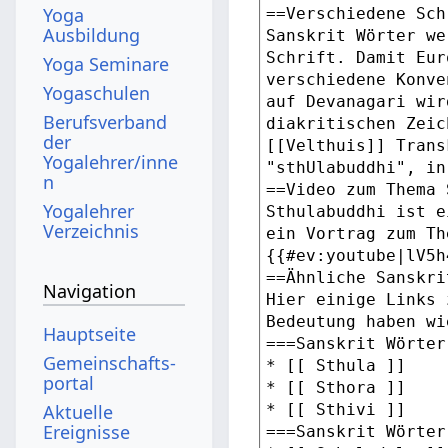
Yoga
Ausbildung
Yoga Seminare
Yogaschulen
Berufsverband
der
Yogalehrer/inne
n
Yogalehrer
Verzeichnis
Navigation
Hauptseite
Gemeinschafts­
portal
Aktuelle
Ereignisse