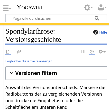
Yogawiki
Spondylarthrose:
Hilfe
Versionsgeschichte
Logbücher dieser Seite anzeigen
Versionen filtern
Auswahl des Versionsunterschieds: Markiere die
Radiobuttons der zu vergleichenden Versionen
und drücke die Eingabetaste oder die
Schaltfläche am unteren Rand.