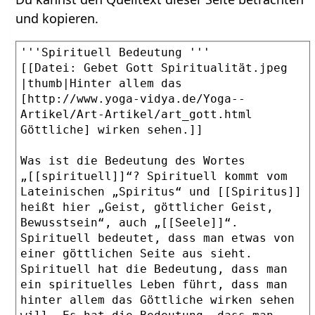
und kopieren.