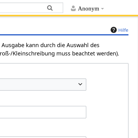
Anonym
Hilfe
Die Ausgabe kann durch die Auswahl des
Groß-/Kleinschreibung muss beachtet werden).