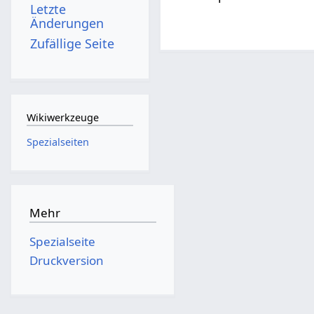
Letzte
Änderungen
Zufällige Seite
Wikiwerkzeuge
Spezialseiten
Mehr
Spezialseite
Druckversion