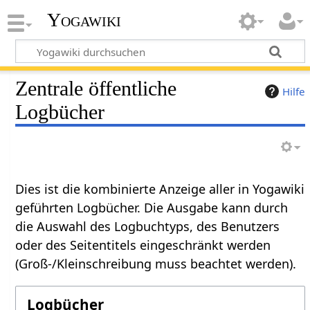
Yogawiki
Zentrale öffentliche
Hilfe
Logbücher
Dies ist die kombinierte Anzeige aller in Yogawiki
geführten Logbücher. Die Ausgabe kann durch
die Auswahl des Logbuchtyps, des Benutzers
oder des Seitentitels eingeschränkt werden
(Groß-/Kleinschreibung muss beachtet werden).
Logbücher