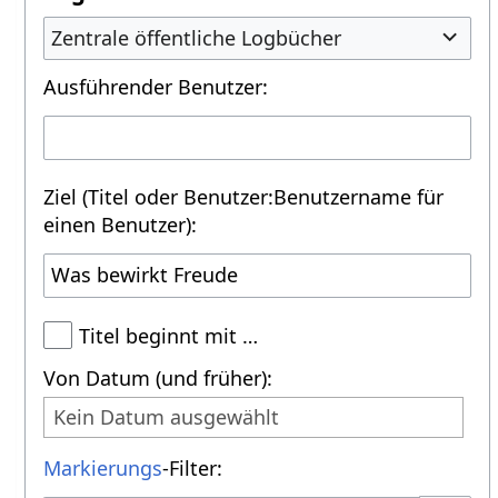
Zentrale öffentliche Logbücher
Ausführender Benutzer:
Ziel (Titel oder Benutzer:Benutzername für
einen Benutzer):
Titel beginnt mit …
Von Datum (und früher):
Kein Datum ausgewählt
Markierungs
-Filter: