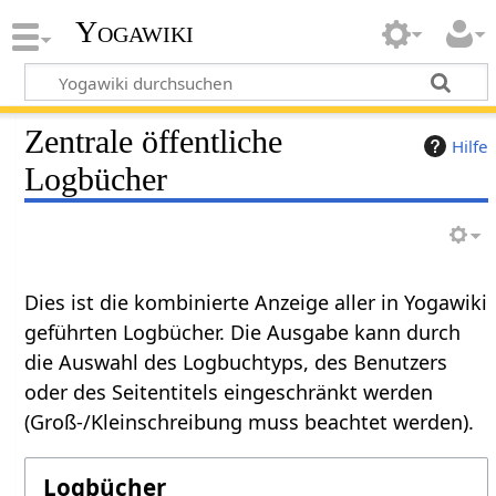
Yogawiki
Zentrale öffentliche
Hilfe
Logbücher
Dies ist die kombinierte Anzeige aller in Yogawiki
geführten Logbücher. Die Ausgabe kann durch
die Auswahl des Logbuchtyps, des Benutzers
oder des Seitentitels eingeschränkt werden
(Groß-/Kleinschreibung muss beachtet werden).
Logbücher