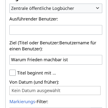
Zentrale öffentliche Logbücher
Ausführender Benutzer:
Ziel (Titel oder Benutzer:Benutzername für
einen Benutzer):
Titel beginnt mit …
Von Datum (und früher):
Kein Datum ausgewählt
Markierungs
-Filter: