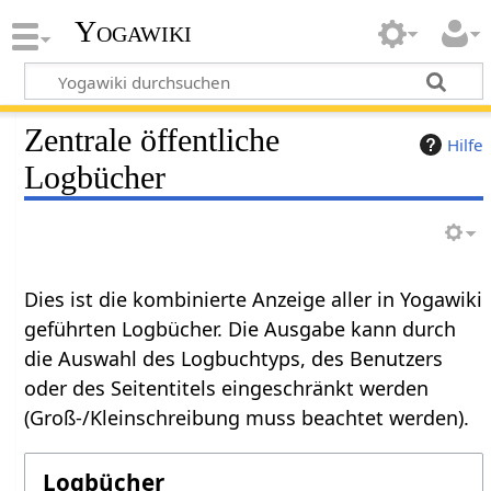
Yogawiki
Zentrale öffentliche
Hilfe
Logbücher
Dies ist die kombinierte Anzeige aller in Yogawiki
geführten Logbücher. Die Ausgabe kann durch
die Auswahl des Logbuchtyps, des Benutzers
oder des Seitentitels eingeschränkt werden
(Groß-/Kleinschreibung muss beachtet werden).
Logbücher