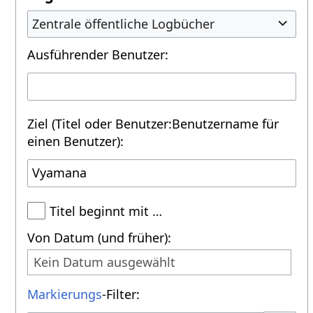
Zentrale öffentliche Logbücher
Ausführender Benutzer:
Ziel (Titel oder Benutzer:Benutzername für
einen Benutzer):
Titel beginnt mit …
Von Datum (und früher):
Kein Datum ausgewählt
Markierungs
-Filter: