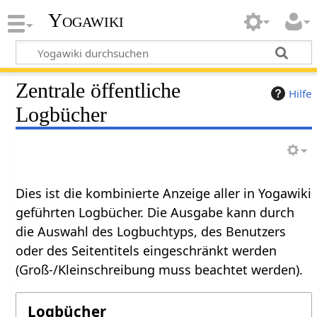
Yogawiki
Zentrale öffentliche
Hilfe
Logbücher
Dies ist die kombinierte Anzeige aller in Yogawiki
geführten Logbücher. Die Ausgabe kann durch
die Auswahl des Logbuchtyps, des Benutzers
oder des Seitentitels eingeschränkt werden
(Groß-/Kleinschreibung muss beachtet werden).
Logbücher