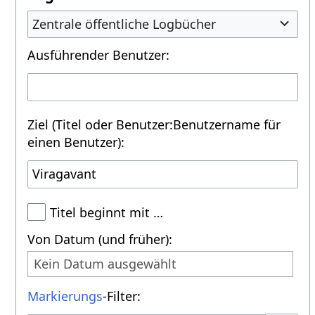
Zentrale öffentliche Logbücher
Ausführender Benutzer:
Ziel (Titel oder Benutzer:Benutzername für
einen Benutzer):
Titel beginnt mit …
Von Datum (und früher):
Kein Datum ausgewählt
Markierungs
-Filter: