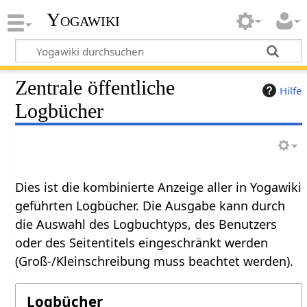
Yogawiki
Zentrale öffentliche
Hilfe
Logbücher
Dies ist die kombinierte Anzeige aller in Yogawiki
geführten Logbücher. Die Ausgabe kann durch
die Auswahl des Logbuchtyps, des Benutzers
oder des Seitentitels eingeschränkt werden
(Groß-/Kleinschreibung muss beachtet werden).
Logbücher