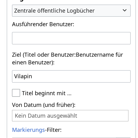
Zentrale öffentliche Logbücher
Ausführender Benutzer:
Ziel (Titel oder Benutzer:Benutzername für
einen Benutzer):
Titel beginnt mit …
Von Datum (und früher):
Kein Datum ausgewählt
Markierungs
-Filter: