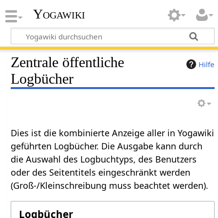
Yogawiki
Zentrale öffentliche
Hilfe
Logbücher
Dies ist die kombinierte Anzeige aller in Yogawiki
geführten Logbücher. Die Ausgabe kann durch
die Auswahl des Logbuchtyps, des Benutzers
oder des Seitentitels eingeschränkt werden
(Groß-/Kleinschreibung muss beachtet werden).
Logbücher