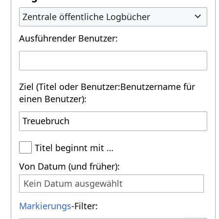
Zentrale öffentliche Logbücher
Ausführender Benutzer:
Ziel (Titel oder Benutzer:Benutzername für
einen Benutzer):
Titel beginnt mit …
Von Datum (und früher):
Kein Datum ausgewählt
Markierungs
-Filter: