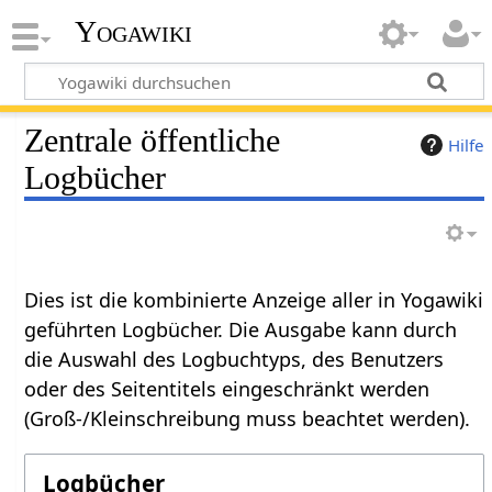
Yogawiki
Zentrale öffentliche
Hilfe
Logbücher
Dies ist die kombinierte Anzeige aller in Yogawiki
geführten Logbücher. Die Ausgabe kann durch
die Auswahl des Logbuchtyps, des Benutzers
oder des Seitentitels eingeschränkt werden
(Groß-/Kleinschreibung muss beachtet werden).
Logbücher