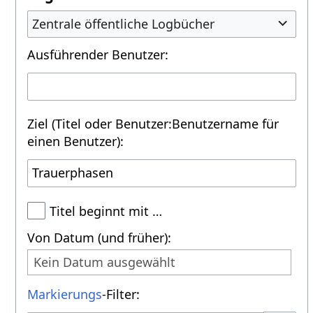
Zentrale öffentliche Logbücher
Ausführender Benutzer:
Ziel (Titel oder Benutzer:Benutzername für
einen Benutzer):
Titel beginnt mit …
Von Datum (und früher):
Kein Datum ausgewählt
Markierungs
-Filter: