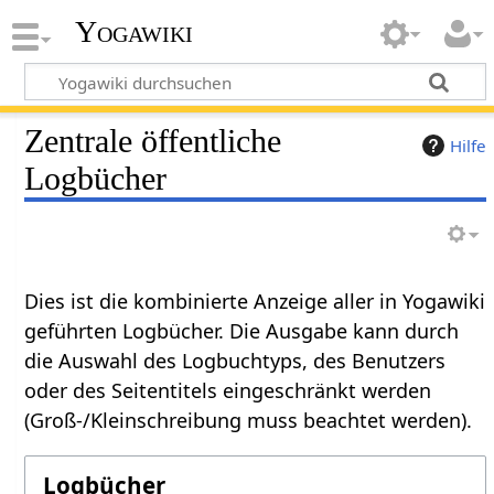
Yogawiki
Zentrale öffentliche
Hilfe
Logbücher
Dies ist die kombinierte Anzeige aller in Yogawiki
geführten Logbücher. Die Ausgabe kann durch
die Auswahl des Logbuchtyps, des Benutzers
oder des Seitentitels eingeschränkt werden
(Groß-/Kleinschreibung muss beachtet werden).
Logbücher