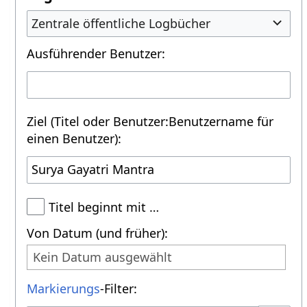
Zentrale öffentliche Logbücher
Ausführender Benutzer:
Ziel (Titel oder Benutzer:Benutzername für
einen Benutzer):
Titel beginnt mit …
Von Datum (und früher):
Kein Datum ausgewählt
Markierungs
-Filter: