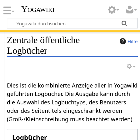
Yogawiki
Zentrale öffentliche
Hilfe
Logbücher
Dies ist die kombinierte Anzeige aller in Yogawiki
geführten Logbücher. Die Ausgabe kann durch
die Auswahl des Logbuchtyps, des Benutzers
oder des Seitentitels eingeschränkt werden
(Groß-/Kleinschreibung muss beachtet werden).
Logbücher