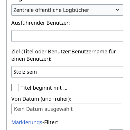
Zentrale öffentliche Logbücher
Ausführender Benutzer:
Ziel (Titel oder Benutzer:Benutzername für
einen Benutzer):
Titel beginnt mit …
Von Datum (und früher):
Kein Datum ausgewählt
Markierungs
-Filter: