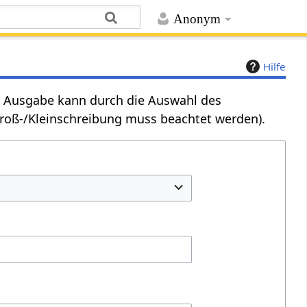
Anonym
Hilfe
Die Ausgabe kann durch die Auswahl des
Groß-/Kleinschreibung muss beachtet werden).