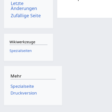
Letzte
Änderungen
Zufällige Seite
Wikiwerkzeuge
Spezialseiten
Mehr
Spezialseite
Druckversion