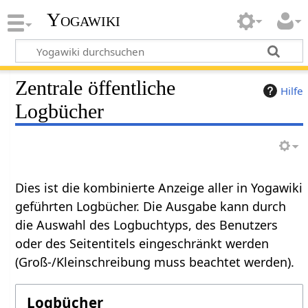
Yogawiki
Zentrale öffentliche
Hilfe
Logbücher
Dies ist die kombinierte Anzeige aller in Yogawiki
geführten Logbücher. Die Ausgabe kann durch
die Auswahl des Logbuchtyps, des Benutzers
oder des Seitentitels eingeschränkt werden
(Groß-/Kleinschreibung muss beachtet werden).
Logbücher