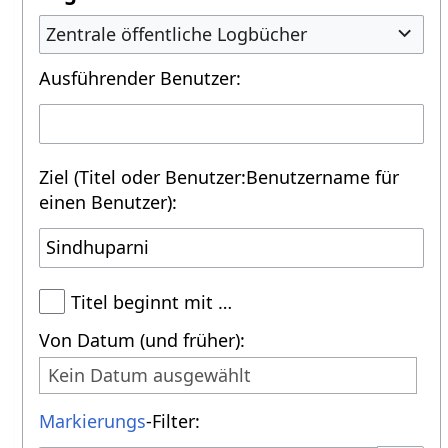
Zentrale öffentliche Logbücher
Ausführender Benutzer:
Ziel (Titel oder Benutzer:Benutzername für
einen Benutzer):
Titel beginnt mit …
Von Datum (und früher):
Kein Datum ausgewählt
Markierungs
-Filter: