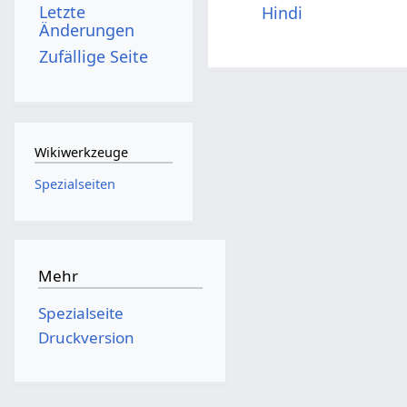
Letzte
Hindi
Änderungen
Zufällige Seite
Wikiwerkzeuge
Spezialseiten
Mehr
Spezialseite
Druckversion