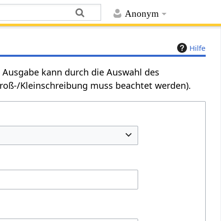
Anonym
Hilfe
Die Ausgabe kann durch die Auswahl des
Groß-/Kleinschreibung muss beachtet werden).