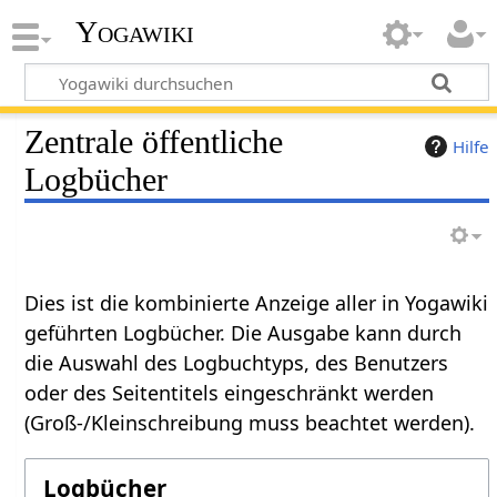
Yogawiki
Zentrale öffentliche
Hilfe
Logbücher
Dies ist die kombinierte Anzeige aller in Yogawiki
geführten Logbücher. Die Ausgabe kann durch
die Auswahl des Logbuchtyps, des Benutzers
oder des Seitentitels eingeschränkt werden
(Groß-/Kleinschreibung muss beachtet werden).
Logbücher