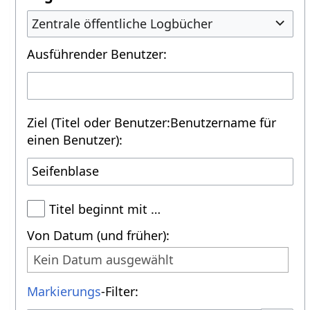
Zentrale öffentliche Logbücher
Ausführender Benutzer:
Ziel (Titel oder Benutzer:Benutzername für
einen Benutzer):
Titel beginnt mit …
Von Datum (und früher):
Kein Datum ausgewählt
Markierungs
-Filter: