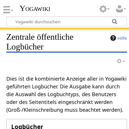
Yogawiki
Zentrale öffentliche
Hilfe
Logbücher
Dies ist die kombinierte Anzeige aller in Yogawiki
geführten Logbücher. Die Ausgabe kann durch
die Auswahl des Logbuchtyps, des Benutzers
oder des Seitentitels eingeschränkt werden
(Groß-/Kleinschreibung muss beachtet werden).
Logbücher