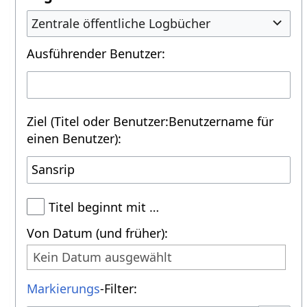
Zentrale öffentliche Logbücher
Ausführender Benutzer:
Ziel (Titel oder Benutzer:Benutzername für
einen Benutzer):
Titel beginnt mit …
Von Datum (und früher):
Kein Datum ausgewählt
Markierungs
-Filter: