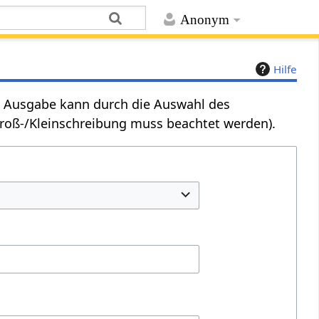
Anonym
Hilfe
Die Ausgabe kann durch die Auswahl des
Groß-/Kleinschreibung muss beachtet werden).