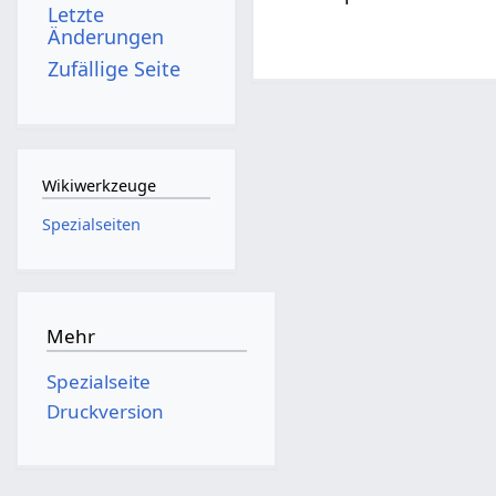
Letzte
Änderungen
Zufällige Seite
Wikiwerkzeuge
Spezialseiten
Mehr
Spezialseite
Druckversion