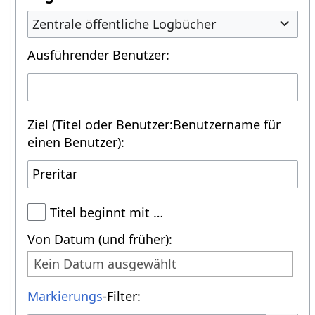
Zentrale öffentliche Logbücher
Ausführender Benutzer:
Ziel (Titel oder Benutzer:Benutzername für
einen Benutzer):
Titel beginnt mit …
Von Datum (und früher):
Kein Datum ausgewählt
Markierungs
-Filter: