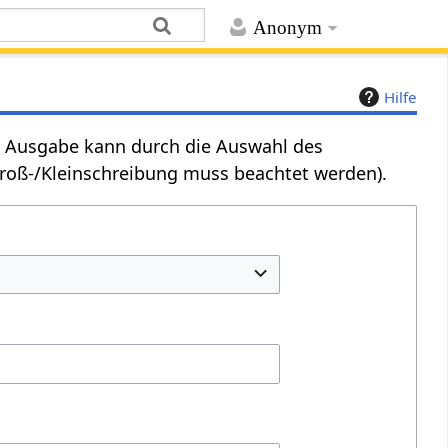
Anonym
Hilfe
Die Ausgabe kann durch die Auswahl des
Groß-/Kleinschreibung muss beachtet werden).