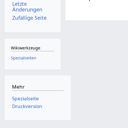
Letzte
Änderungen
Zufällige Seite
Wikiwerkzeuge
Spezialseiten
Mehr
Spezialseite
Druckversion