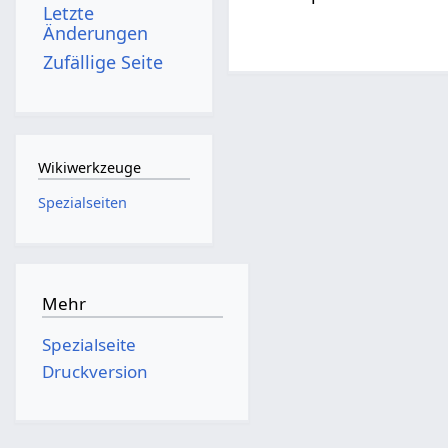
Letzte
Änderungen
Zufällige Seite
Wikiwerkzeuge
Spezialseiten
Mehr
Spezialseite
Druckversion