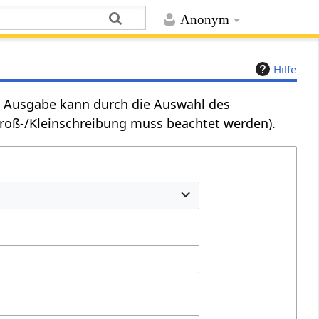
Anonym
Hilfe
Die Ausgabe kann durch die Auswahl des
Groß-/Kleinschreibung muss beachtet werden).