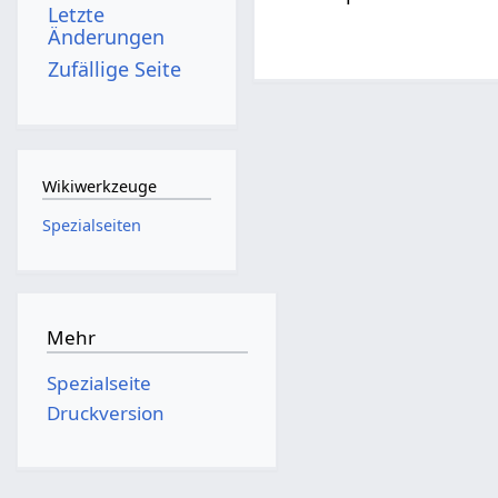
Letzte
Änderungen
Zufällige Seite
Wikiwerkzeuge
Spezialseiten
Mehr
Spezialseite
Druckversion