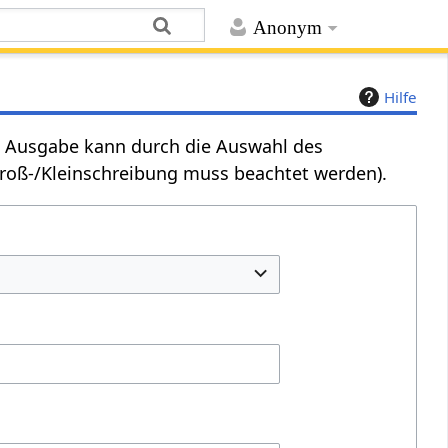
Anonym
Hilfe
Die Ausgabe kann durch die Auswahl des
Groß-/Kleinschreibung muss beachtet werden).