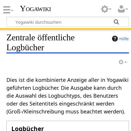
Yogawiki
Zentrale öffentliche
Hilfe
Logbücher
Dies ist die kombinierte Anzeige aller in Yogawiki
geführten Logbücher. Die Ausgabe kann durch
die Auswahl des Logbuchtyps, des Benutzers
oder des Seitentitels eingeschränkt werden
(Groß-/Kleinschreibung muss beachtet werden).
Logbücher