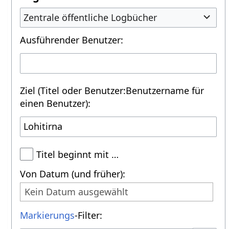
Zentrale öffentliche Logbücher
Ausführender Benutzer:
Ziel (Titel oder Benutzer:Benutzername für
einen Benutzer):
Titel beginnt mit …
Von Datum (und früher):
Kein Datum ausgewählt
Markierungs
-Filter: