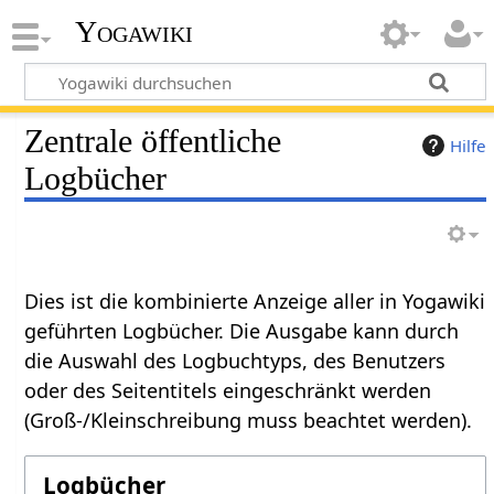
Yogawiki
Zentrale öffentliche
Hilfe
Logbücher
Dies ist die kombinierte Anzeige aller in Yogawiki
geführten Logbücher. Die Ausgabe kann durch
die Auswahl des Logbuchtyps, des Benutzers
oder des Seitentitels eingeschränkt werden
(Groß-/Kleinschreibung muss beachtet werden).
Logbücher