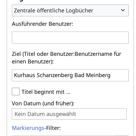
Zentrale öffentliche Logbücher
Ausführender Benutzer:
Ziel (Titel oder Benutzer:Benutzername für
einen Benutzer):
Titel beginnt mit …
Von Datum (und früher):
Kein Datum ausgewählt
Markierungs
-Filter: