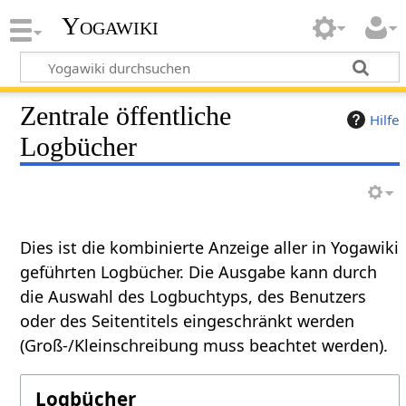
Yogawiki
Zentrale öffentliche
Hilfe
Logbücher
Dies ist die kombinierte Anzeige aller in Yogawiki
geführten Logbücher. Die Ausgabe kann durch
die Auswahl des Logbuchtyps, des Benutzers
oder des Seitentitels eingeschränkt werden
(Groß-/Kleinschreibung muss beachtet werden).
Logbücher