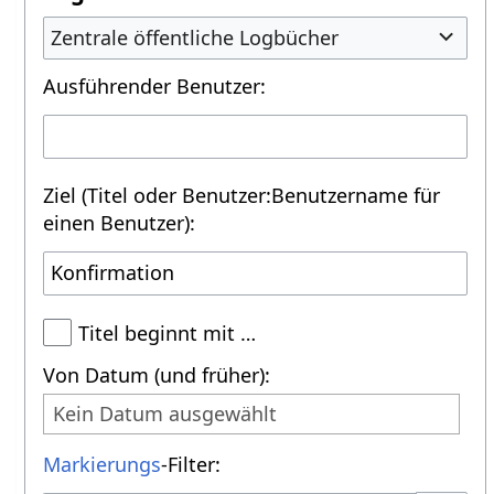
Zentrale öffentliche Logbücher
Ausführender Benutzer:
Ziel (Titel oder Benutzer:Benutzername für
einen Benutzer):
Titel beginnt mit …
Von Datum (und früher):
Kein Datum ausgewählt
Markierungs
-Filter: