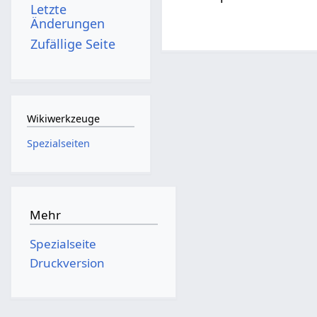
Letzte
Änderungen
Zufällige Seite
Wikiwerkzeuge
Spezialseiten
Mehr
Spezialseite
Druckversion