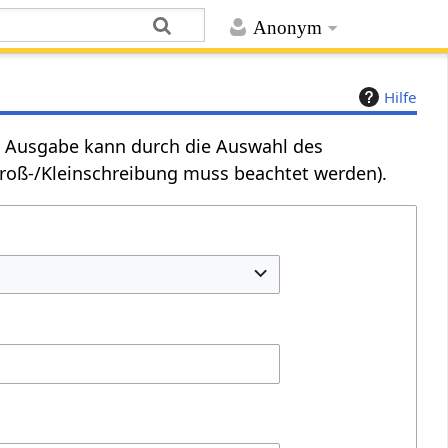
Anonym
Hilfe
Die Ausgabe kann durch die Auswahl des
Groß-/Kleinschreibung muss beachtet werden).