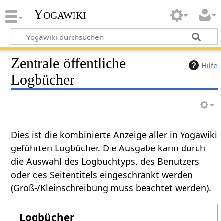
Yogawiki
Zentrale öffentliche
Hilfe
Logbücher
Dies ist die kombinierte Anzeige aller in Yogawiki
geführten Logbücher. Die Ausgabe kann durch
die Auswahl des Logbuchtyps, des Benutzers
oder des Seitentitels eingeschränkt werden
(Groß-/Kleinschreibung muss beachtet werden).
Logbücher