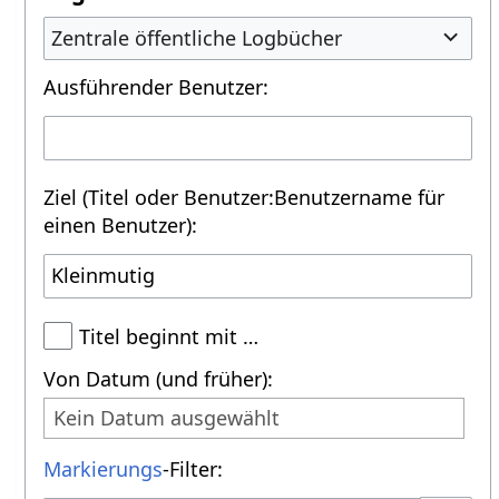
Zentrale öffentliche Logbücher
Ausführender Benutzer:
Ziel (Titel oder Benutzer:Benutzername für
einen Benutzer):
Titel beginnt mit …
Von Datum (und früher):
Kein Datum ausgewählt
Markierungs
-Filter: