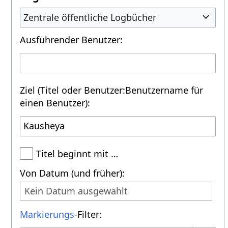
Zentrale öffentliche Logbücher
Ausführender Benutzer:
Ziel (Titel oder Benutzer:Benutzername für
einen Benutzer):
Titel beginnt mit …
Von Datum (und früher):
Kein Datum ausgewählt
Markierungs
-Filter: