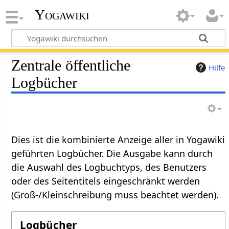
Yogawiki
Zentrale öffentliche
Hilfe
Logbücher
Dies ist die kombinierte Anzeige aller in Yogawiki
geführten Logbücher. Die Ausgabe kann durch
die Auswahl des Logbuchtyps, des Benutzers
oder des Seitentitels eingeschränkt werden
(Groß-/Kleinschreibung muss beachtet werden).
Logbücher