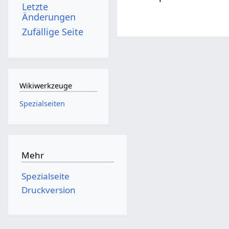
Letzte
Änderungen
Zufällige Seite
Wikiwerkzeuge
Spezialseiten
Mehr
Spezialseite
Druckversion