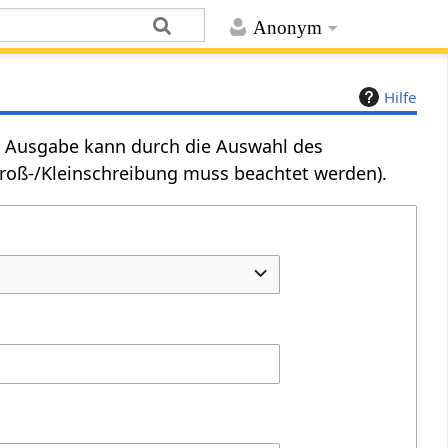
Anonym
Hilfe
Die Ausgabe kann durch die Auswahl des
Groß-/Kleinschreibung muss beachtet werden).